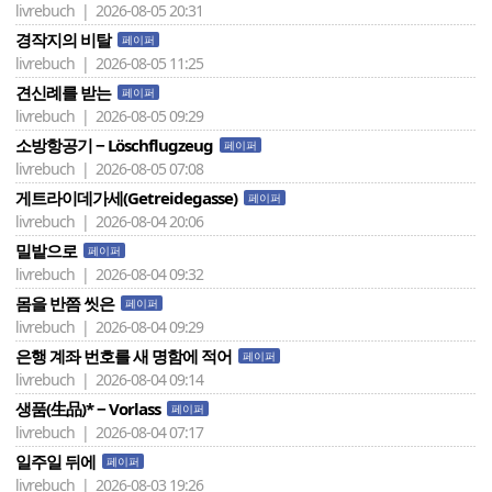
livrebuch | 2026-08-05 20:31
경작지의 비탈
페이퍼
livrebuch | 2026-08-05 11:25
견신례를 받는
페이퍼
livrebuch | 2026-08-05 09:29
소방항공기 − Löschflugzeug
페이퍼
livrebuch | 2026-08-05 07:08
게트라이데가세(Getreidegasse)
페이퍼
livrebuch | 2026-08-04 20:06
밀밭으로
페이퍼
livrebuch | 2026-08-04 09:32
몸을 반쯤 씻은
페이퍼
livrebuch | 2026-08-04 09:29
은행 계좌 번호를 새 명함에 적어
페이퍼
livrebuch | 2026-08-04 09:14
생품(生品)* − Vorlass
페이퍼
livrebuch | 2026-08-04 07:17
일주일 뒤에
페이퍼
livrebuch | 2026-08-03 19:26