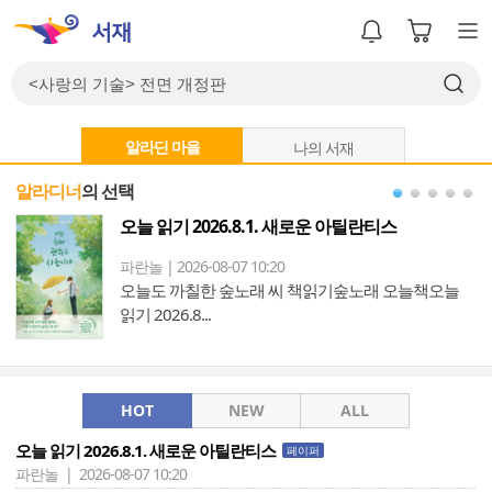
알라딘 마을
나의 서재
알라디너
의 선택
오늘 읽기 2026.8.1. 새로운 아틸란티스
파란놀 | 2026-08-07 10:20
오늘도 까칠한 숲노래 씨 책읽기숲노래 오늘책오늘
읽기 2026.8...
HOT
NEW
ALL
오늘 읽기 2026.8.1. 새로운 아틸란티스
페이퍼
파란놀 | 2026-08-07 10:20