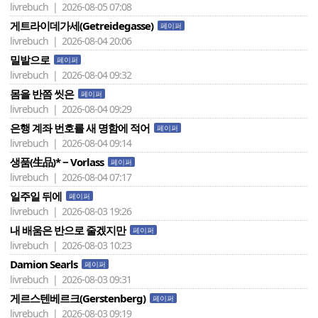
livrebuch | 2026-08-05 07:08
게트라이데가세(Getreidegasse)
페이퍼
livrebuch | 2026-08-04 20:06
밀밭으로
페이퍼
livrebuch | 2026-08-04 09:32
몸을 반쯤 씻은
페이퍼
livrebuch | 2026-08-04 09:29
은행 계좌 번호를 새 명함에 적어
페이퍼
livrebuch | 2026-08-04 09:14
생품(生品)* − Vorlass
페이퍼
livrebuch | 2026-08-04 07:17
일주일 뒤에
페이퍼
livrebuch | 2026-08-03 19:26
내 배움은 반으로 줄겠지만
페이퍼
livrebuch | 2026-08-03 10:23
Damion Searls
페이퍼
livrebuch | 2026-08-03 09:31
게르스텐베르크(Gerstenberg)
페이퍼
livrebuch | 2026-08-03 09:19