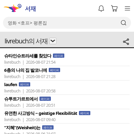
livrebuch의 서재
슈타인슈트라세를 찾았다
페이퍼
livrebuch | 2026-08-07 21:54
6층의 나의 집 발코니에
페이퍼
livrebuch | 2026-08-07 21:28
laufen
페이퍼
livrebuch | 2026-08-07 20:58
슈투트가르트에서
페이퍼
livrebuch | 2026-08-07 20:51
유연한 사고방식 − geistige Flexibilität
페이퍼
livrebuch | 2026-08-07 09:40
“지혜”(Weisheit)는
페이퍼
livrebuch | 2026-08-06 21:07