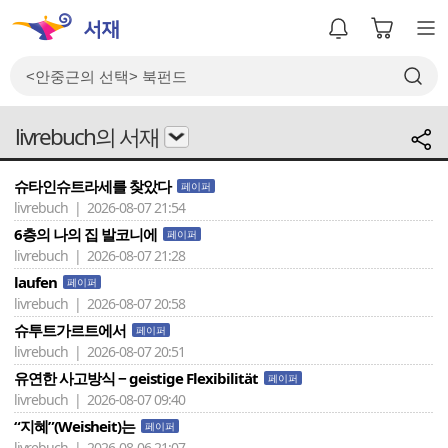
livrebuch의 서재
슈타인슈트라세를 찾았다
페이퍼
livrebuch | 2026-08-07 21:54
6층의 나의 집 발코니에
페이퍼
livrebuch | 2026-08-07 21:28
laufen
페이퍼
livrebuch | 2026-08-07 20:58
슈투트가르트에서
페이퍼
livrebuch | 2026-08-07 20:51
유연한 사고방식 − geistige Flexibilität
페이퍼
livrebuch | 2026-08-07 09:40
“지혜”(Weisheit)는
페이퍼
livrebuch | 2026-08-06 21:07