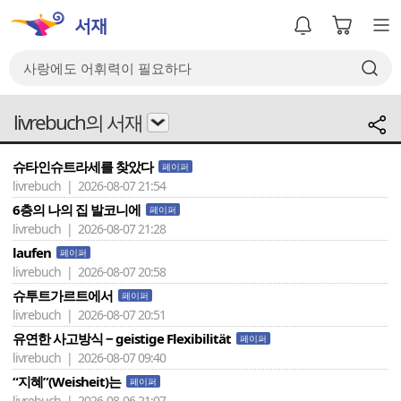
livrebuch의 서재
슈타인슈트라세를 찾았다
페이퍼
livrebuch | 2026-08-07 21:54
6층의 나의 집 발코니에
페이퍼
livrebuch | 2026-08-07 21:28
laufen
페이퍼
livrebuch | 2026-08-07 20:58
슈투트가르트에서
페이퍼
livrebuch | 2026-08-07 20:51
유연한 사고방식 − geistige Flexibilität
페이퍼
livrebuch | 2026-08-07 09:40
“지혜”(Weisheit)는
페이퍼
livrebuch | 2026-08-06 21:07