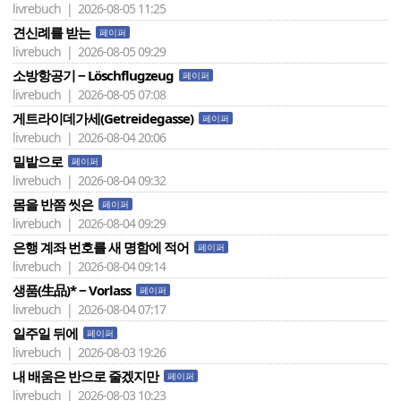
livrebuch | 2026-08-05 11:25
견신례를 받는
페이퍼
livrebuch | 2026-08-05 09:29
소방항공기 − Löschflugzeug
페이퍼
livrebuch | 2026-08-05 07:08
게트라이데가세(Getreidegasse)
페이퍼
livrebuch | 2026-08-04 20:06
밀밭으로
페이퍼
livrebuch | 2026-08-04 09:32
몸을 반쯤 씻은
페이퍼
livrebuch | 2026-08-04 09:29
은행 계좌 번호를 새 명함에 적어
페이퍼
livrebuch | 2026-08-04 09:14
생품(生品)* − Vorlass
페이퍼
livrebuch | 2026-08-04 07:17
일주일 뒤에
페이퍼
livrebuch | 2026-08-03 19:26
내 배움은 반으로 줄겠지만
페이퍼
livrebuch | 2026-08-03 10:23