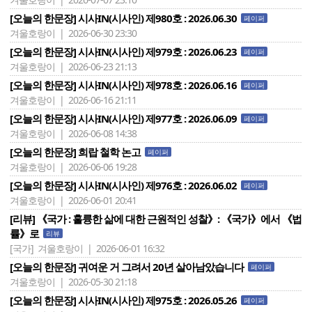
[오늘의 한문장] 시사IN(시사인) 제980호 : 2026.06.30
페이퍼
겨울호랑이 | 2026-06-30 23:30
[오늘의 한문장] 시사IN(시사인) 제979호 : 2026.06.23
페이퍼
겨울호랑이 | 2026-06-23 21:13
[오늘의 한문장] 시사IN(시사인) 제978호 : 2026.06.16
페이퍼
겨울호랑이 | 2026-06-16 21:11
[오늘의 한문장] 시사IN(시사인) 제977호 : 2026.06.09
페이퍼
겨울호랑이 | 2026-06-08 14:38
[오늘의 한문장] 희랍 철학 논고
페이퍼
겨울호랑이 | 2026-06-06 19:28
[오늘의 한문장] 시사IN(시사인) 제976호 : 2026.06.02
페이퍼
겨울호랑이 | 2026-06-01 20:41
[리뷰] 《국가 : 훌륭한 삶에 대한 근원적인 성찰》: 《국가》에서 《법
률》로
리뷰
[국가]
겨울호랑이 | 2026-06-01 16:32
[오늘의 한문장] 귀여운 거 그려서 20년 살아남았습니다
페이퍼
겨울호랑이 | 2026-05-30 21:18
[오늘의 한문장] 시사IN(시사인) 제975호 : 2026.05.26
페이퍼