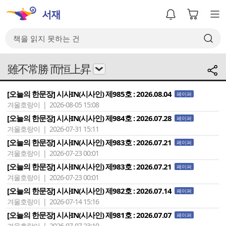
雖不常勝 而恒上昇
[오늘의 한문장] 시사IN(시사인) 제985호 : 2026.08.04
페이퍼
겨울호랑이 | 2026-08-05 15:08
[오늘의 한문장] 시사IN(시사인) 제984호 : 2026.07.28
페이퍼
겨울호랑이 | 2026-07-31 15:11
[오늘의 한문장] 시사IN(시사인) 제983호 : 2026.07.21
페이퍼
겨울호랑이 | 2026-07-23 00:01
[오늘의 한문장] 시사IN(시사인) 제983호 : 2026.07.21
페이퍼
겨울호랑이 | 2026-07-23 00:01
[오늘의 한문장] 시사IN(시사인) 제982호 : 2026.07.14
페이퍼
겨울호랑이 | 2026-07-14 15:16
[오늘의 한문장] 시사IN(시사인) 제981호 : 2026.07.07
페이퍼
겨울호랑이 | 2026-07-07 23:10