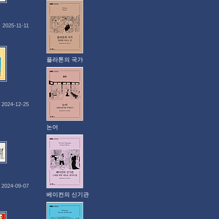
2025-11-11
플라톤의 국가
2024-12-25
논어
2024-09-07
베이컨의 신기관