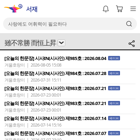
雖不常勝 而恒上昇
[오늘의 한문장] 시사IN(시사인) 제985호 : 2026.08.04
페이퍼
겨울호랑이 | 2026-08-05 15:08
[오늘의 한문장] 시사IN(시사인) 제984호 : 2026.07.28
페이퍼
겨울호랑이 | 2026-07-31 15:11
[오늘의 한문장] 시사IN(시사인) 제983호 : 2026.07.21
페이퍼
겨울호랑이 | 2026-07-23 00:01
[오늘의 한문장] 시사IN(시사인) 제983호 : 2026.07.21
페이퍼
겨울호랑이 | 2026-07-23 00:01
[오늘의 한문장] 시사IN(시사인) 제982호 : 2026.07.14
페이퍼
겨울호랑이 | 2026-07-14 15:16
[오늘의 한문장] 시사IN(시사인) 제981호 : 2026.07.07
페이퍼
겨울호랑이 | 2026-07-07 23:10