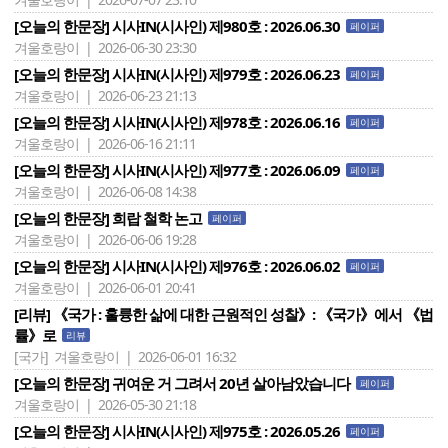
[오늘의 한문장] 시사IN(시사인) 제980호 : 2026.06.30
페이퍼
겨울호랑이 | 2026-06-30 23:30
[오늘의 한문장] 시사IN(시사인) 제979호 : 2026.06.23
페이퍼
겨울호랑이 | 2026-06-23 21:13
[오늘의 한문장] 시사IN(시사인) 제978호 : 2026.06.16
페이퍼
겨울호랑이 | 2026-06-16 21:11
[오늘의 한문장] 시사IN(시사인) 제977호 : 2026.06.09
페이퍼
겨울호랑이 | 2026-06-08 14:38
[오늘의 한문장] 희랍 철학 논고
페이퍼
겨울호랑이 | 2026-06-06 19:28
[오늘의 한문장] 시사IN(시사인) 제976호 : 2026.06.02
페이퍼
겨울호랑이 | 2026-06-01 20:41
[리뷰] 《국가 : 훌륭한 삶에 대한 근원적인 성찰》: 《국가》에서 《법
률》로
리뷰
[국가]
겨울호랑이 | 2026-06-01 16:32
[오늘의 한문장] 귀여운 거 그려서 20년 살아남았습니다
페이퍼
겨울호랑이 | 2026-05-30 21:18
[오늘의 한문장] 시사IN(시사인) 제975호 : 2026.05.26
페이퍼