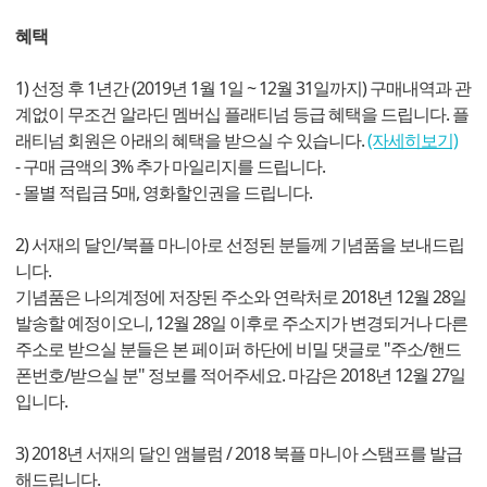
혜택
1) 선정 후 1년간 (2019년 1월 1일 ~ 12월 31일까지) 구매내역과 관
계없이 무조건 알라딘 멤버십 플래티넘 등급 혜택을 드립니다. 플
래티넘 회원은 아래의 혜택을 받으실 수 있습니다.
(자세히보기)
- 구매 금액의 3% 추가 마일리지를 드립니다.
- 몰별 적립금 5매, 영화할인권을 드립니다.
2) 서재의 달인/북플 마니아로 선정된 분들께 기념품을 보내드립
니다.
기념품은 나의계정에 저장된 주소와 연락처로 2018년 12월 28일
발송할 예정이오니, 12월 28일 이후로 주소지가 변경되거나 다른
주소로 받으실 분들은 본 페이퍼 하단에 비밀 댓글로 "주소/핸드
폰번호/받으실 분" 정보를 적어주세요. 마감은 2018년 12월 27일
입니다.
3) 2018년 서재의 달인 앰블럼 / 2018 북플 마니아 스탬프를 발급
해드립니다.