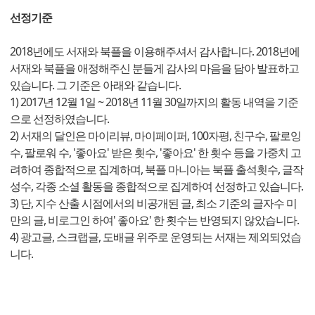
선정기준
2018년에도 서재와 북플을 이용해주셔서 감사합니다. 2018년에
서재와 북플을 애정해주신 분들게 감사의 마음을 담아 발표하고
있습니다. 그 기준은 아래와 같습니다.
1) 2017년 12월 1일 ~ 2018년 11월 30일까지의 활동 내역을 기준
으로 선정하였습니다.
2) 서재의 달인은 마이리뷰, 마이페이퍼, 100자평, 친구수, 팔로잉
수, 팔로워 수, '좋아요' 받은 횟수, '좋아요' 한 횟수 등을 가중치 고
려하여 종합적으로 집계하며, 북플 마니아는 북플 출석횟수, 글작
성수, 각종 소셜 활동을 종합적으로 집계하여 선정하고 있습니다.
3) 단, 지수 산출 시점에서의 비공개된 글, 최소 기준의 글자수 미
만의 글, 비로그인 하여' 좋아요' 한 횟수는 반영되지 않았습니다.
4) 광고글, 스크랩글, 도배글 위주로 운영되는 서재는 제외되었습
니다.