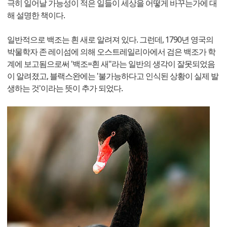
극히 일어날 가능성이 적은 일들이 세상을 어떻게 바꾸는가에 대
해 설명한 책이다.
일반적으로 백조는 흰 새로 알려져 있다. 그런데, 1790년 영국의
박물학자 존 레이섬에 의해 오스트레일리아에서 검은 백조가 학
계에 보고됨으로써 '백조=흰 새"라는 일반의 생각이 잘못되었음
이 알려졌고, 블랙스완에는 '불가능하다고 인식된 상황이 실제 발
생하는 것'이라는 뜻이 추가 되었다.