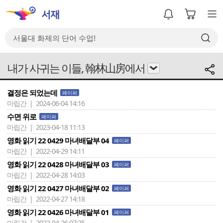
내가 사귀는 이들, 翰林山房에서
결정은 되었는데
페이퍼
마립간 | 2024-06-04 14:16
수면 위로
페이퍼
마립간 | 2023-04-18 11:13
영화 읽기 22 0429 마녀배달부 04
페이퍼
마립간 | 2022-04-29 14:11
영화 읽기 22 0428 마녀배달부 03
페이퍼
마립간 | 2022-04-28 14:03
영화 읽기 22 0427 마녀배달부 02
페이퍼
마립간 | 2022-04-27 14:18
영화 읽기 22 0426 마녀배달부 01
페이퍼
마립간 | 2022-04-26 07:25