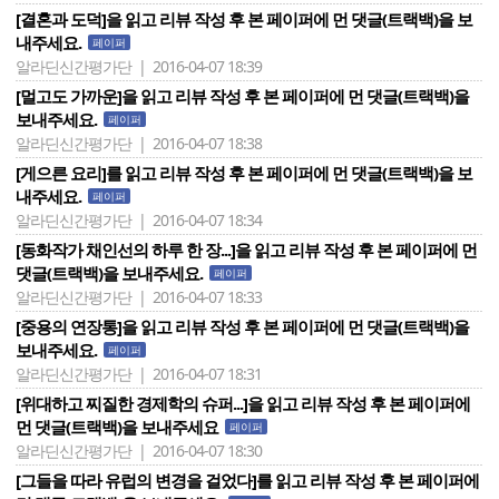
[결혼과 도덕]을 읽고 리뷰 작성 후 본 페이퍼에 먼 댓글(트랙백)을 보
내주세요.
페이퍼
알라딘신간평가단 | 2016-04-07 18:39
[멀고도 가까운]을 읽고 리뷰 작성 후 본 페이퍼에 먼 댓글(트랙백)을
보내주세요.
페이퍼
알라딘신간평가단 | 2016-04-07 18:38
[게으른 요리]를 읽고 리뷰 작성 후 본 페이퍼에 먼 댓글(트랙백)을 보
내주세요.
페이퍼
알라딘신간평가단 | 2016-04-07 18:34
[동화작가 채인선의 하루 한 장...]을 읽고 리뷰 작성 후 본 페이퍼에 먼
댓글(트랙백)을 보내주세요.
페이퍼
알라딘신간평가단 | 2016-04-07 18:33
[중용의 연장통]을 읽고 리뷰 작성 후 본 페이퍼에 먼 댓글(트랙백)을
보내주세요.
페이퍼
알라딘신간평가단 | 2016-04-07 18:31
[위대하고 찌질한 경제학의 슈퍼...]을 읽고 리뷰 작성 후 본 페이퍼에
먼 댓글(트랙백)을 보내주세요
페이퍼
알라딘신간평가단 | 2016-04-07 18:30
[그들을 따라 유럽의 변경을 걸었다]를 읽고 리뷰 작성 후 본 페이퍼에