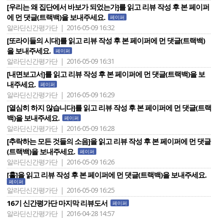
[우리는 왜 집단에서 바보가 되었는가]를 읽고 리뷰 작성 후 본 페이퍼
에 먼 댓글(트랙백)을 보내주세요.
페이퍼
알라딘신간평가단 | 2016-05-09 16:32
[또라이들의 시대]를 읽고 리뷰 작성 후 본 페이퍼에 먼 댓글(트랙백)
을 보내주세요.
페이퍼
알라딘신간평가단 | 2016-05-09 16:31
[내면보고서]를 읽고 리뷰 작성 후 본 페이퍼에 먼 댓글(트랙백)을 보
내주세요.
페이퍼
알라딘신간평가단 | 2016-05-09 16:29
[열심히 하지 않습니다]를 읽고 리뷰 작성 후 본 페이퍼에 먼 댓글(트랙
백)을 보내주세요.
페이퍼
알라딘신간평가단 | 2016-05-09 16:28
[추락하는 모든 것들의 소음]을 읽고 리뷰 작성 후 본 페이퍼에 먼 댓글
(트랙백)을 보내주세요.
페이퍼
알라딘신간평가단 | 2016-05-09 16:26
[홀]을 읽고 리뷰 작성 후 본 페이퍼에 먼 댓글(트랙백)을 보내주세요.
페이퍼
알라딘신간평가단 | 2016-05-09 16:25
16기 신간평가단 마지막 리뷰도서
페이퍼
알라딘신간평가단 | 2016-04-28 14:57