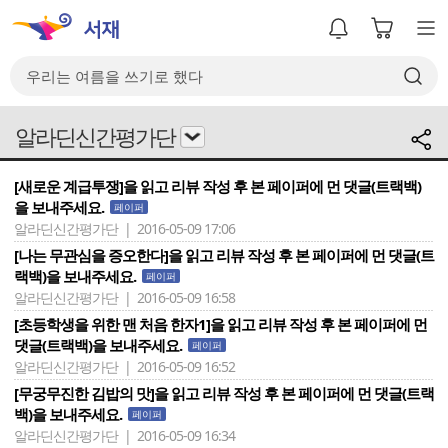
알라딘신간평가단
[새로운 계급투쟁]을 읽고 리뷰 작성 후 본 페이퍼에 먼 댓글(트랙백)
을 보내주세요.
페이퍼
알라딘신간평가단 | 2016-05-09 17:06
[나는 무관심을 증오한다]을 읽고 리뷰 작성 후 본 페이퍼에 먼 댓글(트
랙백)을 보내주세요.
페이퍼
알라딘신간평가단 | 2016-05-09 16:58
[초등학생을 위한 맨 처음 한자1]을 읽고 리뷰 작성 후 본 페이퍼에 먼
댓글(트랙백)을 보내주세요.
페이퍼
알라딘신간평가단 | 2016-05-09 16:52
[무궁무진한 김밥의 맛]을 읽고 리뷰 작성 후 본 페이퍼에 먼 댓글(트랙
백)을 보내주세요.
페이퍼
알라딘신간평가단 | 2016-05-09 16:34