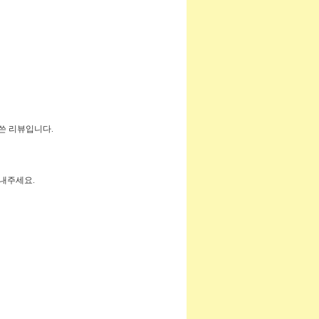
 쓴 리뷰입니다.
보내주세요.