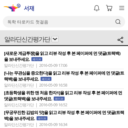
알라딘신간평가단
[새로운 계급투쟁]을 읽고 리뷰 작성 후 본 페이퍼에 먼 댓글(트랙백)
을 보내주세요.
페이퍼
알라딘신간평가단 | 2016-05-09 17:06
[나는 무관심을 증오한다]을 읽고 리뷰 작성 후 본 페이퍼에 먼 댓글(트
랙백)을 보내주세요.
페이퍼
알라딘신간평가단 | 2016-05-09 16:58
[초등학생을 위한 맨 처음 한자1]을 읽고 리뷰 작성 후 본 페이퍼에 먼
댓글(트랙백)을 보내주세요.
페이퍼
알라딘신간평가단 | 2016-05-09 16:52
[무궁무진한 김밥의 맛]을 읽고 리뷰 작성 후 본 페이퍼에 먼 댓글(트랙
백)을 보내주세요.
페이퍼
알라딘신간평가단 | 2016-05-09 16:34