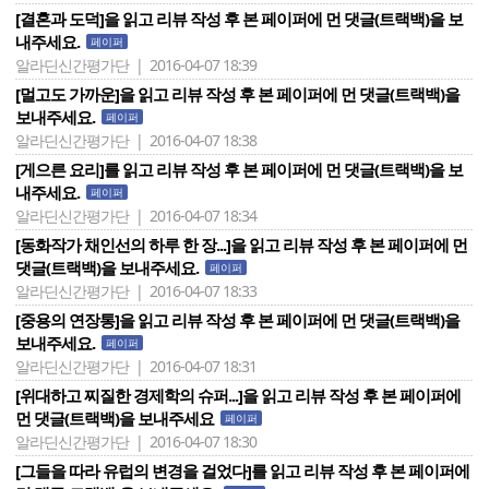
[결혼과 도덕]을 읽고 리뷰 작성 후 본 페이퍼에 먼 댓글(트랙백)을 보
내주세요.
페이퍼
알라딘신간평가단 | 2016-04-07 18:39
[멀고도 가까운]을 읽고 리뷰 작성 후 본 페이퍼에 먼 댓글(트랙백)을
보내주세요.
페이퍼
알라딘신간평가단 | 2016-04-07 18:38
[게으른 요리]를 읽고 리뷰 작성 후 본 페이퍼에 먼 댓글(트랙백)을 보
내주세요.
페이퍼
알라딘신간평가단 | 2016-04-07 18:34
[동화작가 채인선의 하루 한 장...]을 읽고 리뷰 작성 후 본 페이퍼에 먼
댓글(트랙백)을 보내주세요.
페이퍼
알라딘신간평가단 | 2016-04-07 18:33
[중용의 연장통]을 읽고 리뷰 작성 후 본 페이퍼에 먼 댓글(트랙백)을
보내주세요.
페이퍼
알라딘신간평가단 | 2016-04-07 18:31
[위대하고 찌질한 경제학의 슈퍼...]을 읽고 리뷰 작성 후 본 페이퍼에
먼 댓글(트랙백)을 보내주세요
페이퍼
알라딘신간평가단 | 2016-04-07 18:30
[그들을 따라 유럽의 변경을 걸었다]를 읽고 리뷰 작성 후 본 페이퍼에