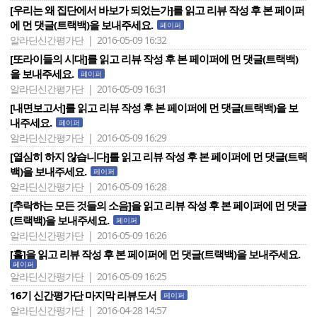
[우리는 왜 집단에서 바보가 되었는가]를 읽고 리뷰 작성 후 본 페이퍼
에 먼 댓글(트랙백)을 보내주세요.
페이퍼
알라딘신간평가단 | 2016-05-09 16:32
[또라이들의 시대]를 읽고 리뷰 작성 후 본 페이퍼에 먼 댓글(트랙백)
을 보내주세요.
페이퍼
알라딘신간평가단 | 2016-05-09 16:31
[내면보고서]를 읽고 리뷰 작성 후 본 페이퍼에 먼 댓글(트랙백)을 보
내주세요.
페이퍼
알라딘신간평가단 | 2016-05-09 16:29
[열심히 하지 않습니다]를 읽고 리뷰 작성 후 본 페이퍼에 먼 댓글(트랙
백)을 보내주세요.
페이퍼
알라딘신간평가단 | 2016-05-09 16:28
[추락하는 모든 것들의 소음]을 읽고 리뷰 작성 후 본 페이퍼에 먼 댓글
(트랙백)을 보내주세요.
페이퍼
알라딘신간평가단 | 2016-05-09 16:26
[홀]을 읽고 리뷰 작성 후 본 페이퍼에 먼 댓글(트랙백)을 보내주세요.
페이퍼
알라딘신간평가단 | 2016-05-09 16:25
16기 신간평가단 마지막 리뷰도서
페이퍼
알라딘신간평가단 | 2016-04-28 14:57