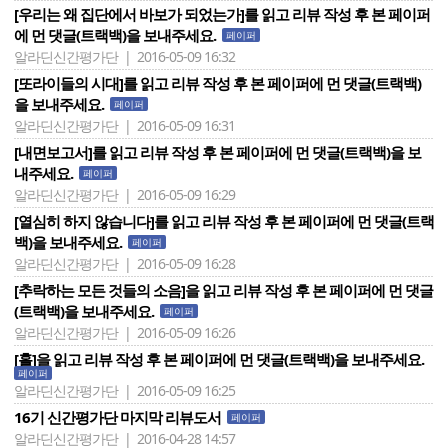
[우리는 왜 집단에서 바보가 되었는가]를 읽고 리뷰 작성 후 본 페이퍼
에 먼 댓글(트랙백)을 보내주세요.
페이퍼
알라딘신간평가단 | 2016-05-09 16:32
[또라이들의 시대]를 읽고 리뷰 작성 후 본 페이퍼에 먼 댓글(트랙백)
을 보내주세요.
페이퍼
알라딘신간평가단 | 2016-05-09 16:31
[내면보고서]를 읽고 리뷰 작성 후 본 페이퍼에 먼 댓글(트랙백)을 보
내주세요.
페이퍼
알라딘신간평가단 | 2016-05-09 16:29
[열심히 하지 않습니다]를 읽고 리뷰 작성 후 본 페이퍼에 먼 댓글(트랙
백)을 보내주세요.
페이퍼
알라딘신간평가단 | 2016-05-09 16:28
[추락하는 모든 것들의 소음]을 읽고 리뷰 작성 후 본 페이퍼에 먼 댓글
(트랙백)을 보내주세요.
페이퍼
알라딘신간평가단 | 2016-05-09 16:26
[홀]을 읽고 리뷰 작성 후 본 페이퍼에 먼 댓글(트랙백)을 보내주세요.
페이퍼
알라딘신간평가단 | 2016-05-09 16:25
16기 신간평가단 마지막 리뷰도서
페이퍼
알라딘신간평가단 | 2016-04-28 14:57