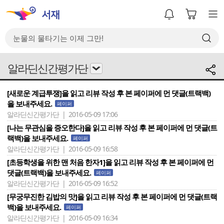
알라딘신간평가단
[새로운 계급투쟁]을 읽고 리뷰 작성 후 본 페이퍼에 먼 댓글(트랙백)
을 보내주세요.
페이퍼
알라딘신간평가단 | 2016-05-09 17:06
[나는 무관심을 증오한다]을 읽고 리뷰 작성 후 본 페이퍼에 먼 댓글(트
랙백)을 보내주세요.
페이퍼
알라딘신간평가단 | 2016-05-09 16:58
[초등학생을 위한 맨 처음 한자1]을 읽고 리뷰 작성 후 본 페이퍼에 먼
댓글(트랙백)을 보내주세요.
페이퍼
알라딘신간평가단 | 2016-05-09 16:52
[무궁무진한 김밥의 맛]을 읽고 리뷰 작성 후 본 페이퍼에 먼 댓글(트랙
백)을 보내주세요.
페이퍼
알라딘신간평가단 | 2016-05-09 16:34