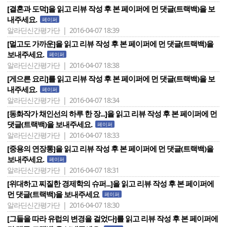
[결혼과 도덕]을 읽고 리뷰 작성 후 본 페이퍼에 먼 댓글(트랙백)을 보
내주세요.
페이퍼
알라딘신간평가단 | 2016-04-07 18:39
[멀고도 가까운]을 읽고 리뷰 작성 후 본 페이퍼에 먼 댓글(트랙백)을
보내주세요.
페이퍼
알라딘신간평가단 | 2016-04-07 18:38
[게으른 요리]를 읽고 리뷰 작성 후 본 페이퍼에 먼 댓글(트랙백)을 보
내주세요.
페이퍼
알라딘신간평가단 | 2016-04-07 18:34
[동화작가 채인선의 하루 한 장...]을 읽고 리뷰 작성 후 본 페이퍼에 먼
댓글(트랙백)을 보내주세요.
페이퍼
알라딘신간평가단 | 2016-04-07 18:33
[중용의 연장통]을 읽고 리뷰 작성 후 본 페이퍼에 먼 댓글(트랙백)을
보내주세요.
페이퍼
알라딘신간평가단 | 2016-04-07 18:31
[위대하고 찌질한 경제학의 슈퍼...]을 읽고 리뷰 작성 후 본 페이퍼에
먼 댓글(트랙백)을 보내주세요
페이퍼
알라딘신간평가단 | 2016-04-07 18:30
[그들을 따라 유럽의 변경을 걸었다]를 읽고 리뷰 작성 후 본 페이퍼에