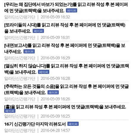
[우리는 왜 집단에서 바보가 되었는가]를 읽고 리뷰 작성 후 본 페이퍼
에 먼 댓글(트랙백)을 보내주세요.
페이퍼
알라딘신간평가단 | 2016-05-09 16:32
[또라이들의 시대]를 읽고 리뷰 작성 후 본 페이퍼에 먼 댓글(트랙백)
을 보내주세요.
페이퍼
알라딘신간평가단 | 2016-05-09 16:31
[내면보고서]를 읽고 리뷰 작성 후 본 페이퍼에 먼 댓글(트랙백)을 보
내주세요.
페이퍼
알라딘신간평가단 | 2016-05-09 16:29
[열심히 하지 않습니다]를 읽고 리뷰 작성 후 본 페이퍼에 먼 댓글(트랙
백)을 보내주세요.
페이퍼
알라딘신간평가단 | 2016-05-09 16:28
[추락하는 모든 것들의 소음]을 읽고 리뷰 작성 후 본 페이퍼에 먼 댓글
(트랙백)을 보내주세요.
페이퍼
알라딘신간평가단 | 2016-05-09 16:26
[홀]을 읽고 리뷰 작성 후 본 페이퍼에 먼 댓글(트랙백)을 보내주세요.
페이퍼
알라딘신간평가단 | 2016-05-09 16:25
16기 신간평가단 마지막 리뷰도서
페이퍼
알라딘신간평가단 | 2016-04-28 14:57