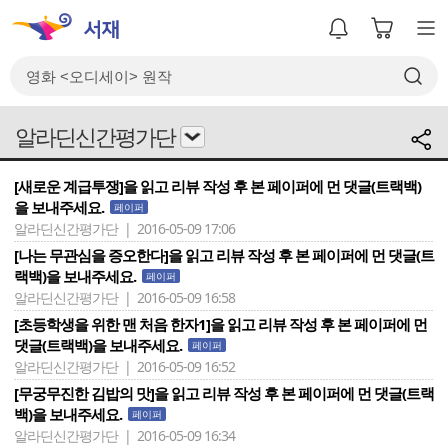
알라딘신간평가단
[새로운 계급투쟁]을 읽고 리뷰 작성 후 본 페이퍼에 먼 댓글(트랙백)
을 보내주세요.
페이퍼
알라딘신간평가단 | 2016-05-09 17:06
[나는 무관심을 증오한다]을 읽고 리뷰 작성 후 본 페이퍼에 먼 댓글(트
랙백)을 보내주세요.
페이퍼
알라딘신간평가단 | 2016-05-09 16:58
[초등학생을 위한 맨 처음 한자1]을 읽고 리뷰 작성 후 본 페이퍼에 먼
댓글(트랙백)을 보내주세요.
페이퍼
알라딘신간평가단 | 2016-05-09 16:52
[무궁무진한 김밥의 맛]을 읽고 리뷰 작성 후 본 페이퍼에 먼 댓글(트랙
백)을 보내주세요.
페이퍼
알라딘신간평가단 | 2016-05-09 16:34