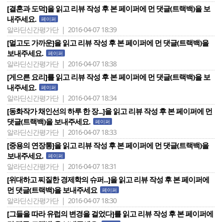
[결혼과 도덕]을 읽고 리뷰 작성 후 본 페이퍼에 먼 댓글(트랙백)을 보
내주세요.
페이퍼
알라딘신간평가단 | 2016-04-07 18:39
[멀고도 가까운]을 읽고 리뷰 작성 후 본 페이퍼에 먼 댓글(트랙백)을
보내주세요.
페이퍼
알라딘신간평가단 | 2016-04-07 18:38
[게으른 요리]를 읽고 리뷰 작성 후 본 페이퍼에 먼 댓글(트랙백)을 보
내주세요.
페이퍼
알라딘신간평가단 | 2016-04-07 18:34
[동화작가 채인선의 하루 한 장...]을 읽고 리뷰 작성 후 본 페이퍼에 먼
댓글(트랙백)을 보내주세요.
페이퍼
알라딘신간평가단 | 2016-04-07 18:33
[중용의 연장통]을 읽고 리뷰 작성 후 본 페이퍼에 먼 댓글(트랙백)을
보내주세요.
페이퍼
알라딘신간평가단 | 2016-04-07 18:31
[위대하고 찌질한 경제학의 슈퍼...]을 읽고 리뷰 작성 후 본 페이퍼에
먼 댓글(트랙백)을 보내주세요
페이퍼
알라딘신간평가단 | 2016-04-07 18:30
[그들을 따라 유럽의 변경을 걸었다]를 읽고 리뷰 작성 후 본 페이퍼에