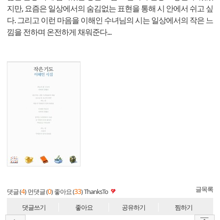
지만, 요즘은 일상에서의 숨김없는 표현을 통해 시 안에서 쉬고 싶
다. 그리고 이런 마음을 이해인 수녀님의 시는 일상에서의 작은 느
낌을 전하며 온전하게 채워준다...
글목록
4
0
33
댓글 (
)
먼댓글 (
)
좋아요 (
)
ThanksTo
댓글쓰기
좋아요
공유하기
찜하기