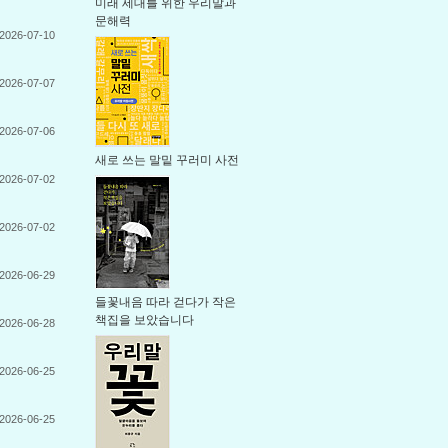
미래 세대를 위한 우리말과
문해력
2026-07-10
2026-07-07
2026-07-06
새로 쓰는 말밑 꾸러미 사전
2026-07-02
2026-07-02
2026-06-29
들꽃내음 따라 걷다가 작은
책집을 보았습니다
2026-06-28
2026-06-25
2026-06-25