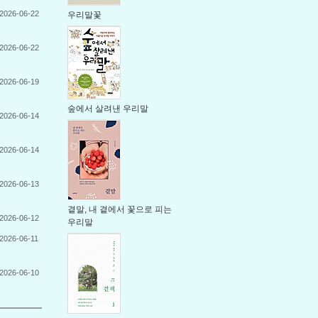
2026-06-22
우리말꽃
2026-06-22
2026-06-19
숲에서 살려낸 우리말
2026-06-14
2026-06-14
2026-06-13
곁말, 내 곁에서 꽃으로 피는
2026-06-12
우리말
2026-06-11
2026-06-10