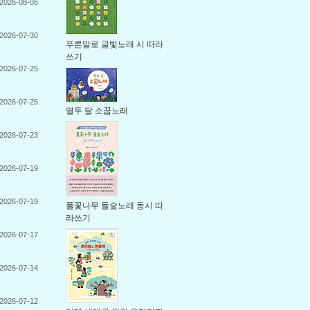
2026-08-06
2026-07-30
푸른말로 글빛노래 시 따라
쓰기
2026-07-25
2026-07-25
열두 달 소꿉노래
2026-07-23
2026-07-19
2026-07-19
풀꽃나무 들숲노래 동시 따
라쓰기
2026-07-17
2026-07-14
2026-07-12