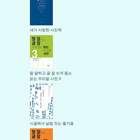
내가 사랑한 사진책
말 잘하고 글 잘 쓰게 돕는
읽는 우리말 사전 3
시골에서 살림 짓는 즐거움