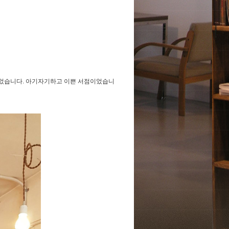
있었습니다. 아기자기하고 이쁜 서점이었습니