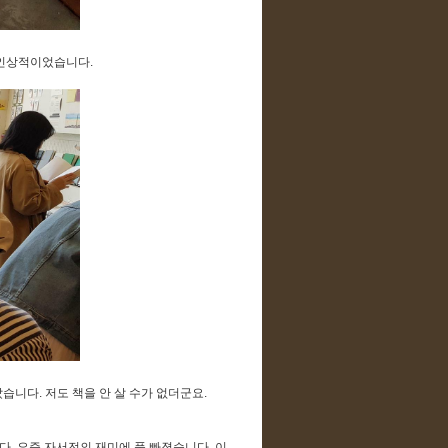
 인상적이었습니다.
니다. 저도 책을 안 살 수가 없더군요.
다. 요즘 자서전의 재미에 푹 빠졌습니다. 이