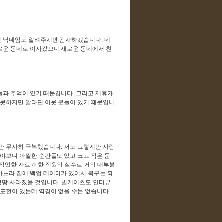
딘 닉네임도 알려주시면 감사하겠습니다. 네
새로운 동네로 이사갔으니 새로운 동네에서 친
들과 추억이 있기 때문입니다. 그리고 제휴카
 못하지만 알라딘 이웃 분들이 있기 때문입니
지만 무사히 극복했습니다. 저도 그렇지만 사람
여야보니 아찔한 순간들도 있고 크고 작은 문
 작업한 자료가 한 직원의 실수로 거의 대부분
하느라 집에 백업 데이터가 있어서 복구는 되
 몽땅 사라졌을 것입니다. 빌게이츠도 인터뷰
도전이 있는데 역경이 없을 수는 없습니다.