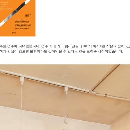
주말 경주에 다녀왔습니다. 경주 카페 거리 황리단길에 <어서 어서>란 작은 서점이 
특색과 컨셉이 있으면 불황이라도 살아남을 수 있다는 것을 보여준 서점이었습니다.