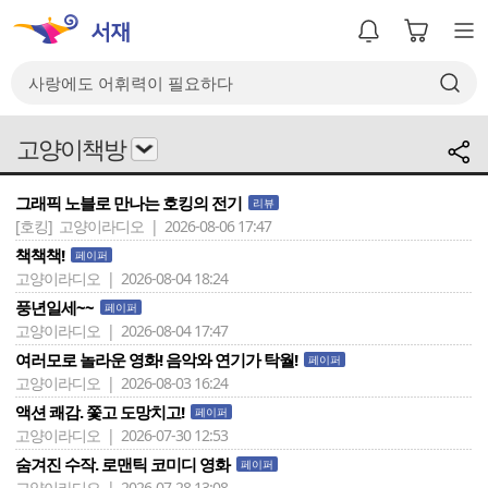
고양이책방
그래픽 노블로 만나는 호킹의 전기
리뷰
[호킹]
고양이라디오 | 2026-08-06 17:47
책책책!
페이퍼
고양이라디오 | 2026-08-04 18:24
풍년일세~~
페이퍼
고양이라디오 | 2026-08-04 17:47
여러모로 놀라운 영화! 음악와 연기가 탁월!
페이퍼
고양이라디오 | 2026-08-03 16:24
액션 쾌감. 쫓고 도망치고!
페이퍼
고양이라디오 | 2026-07-30 12:53
숨겨진 수작. 로맨틱 코미디 영화
페이퍼
고양이라디오 | 2026-07-28 13:08