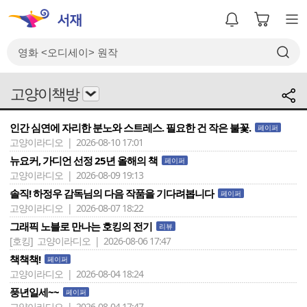
고양이책방
인간 심연에 자리한 분노와 스트레스. 필요한 건 작은 불꽃.
페이퍼
고양이라디오 | 2026-08-10 17:01
뉴요커, 가디언 선정 25년 올해의 책
페이퍼
고양이라디오 | 2026-08-09 19:13
솔직! 하정우 감독님의 다음 작품을 기다려봅니다
페이퍼
고양이라디오 | 2026-08-07 18:22
그래픽 노블로 만나는 호킹의 전기
리뷰
[호킹]
고양이라디오 | 2026-08-06 17:47
책책책!
페이퍼
고양이라디오 | 2026-08-04 18:24
풍년일세~~
페이퍼
고양이라디오 | 2026-08-04 17:47