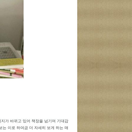
이미지가 바뀌고 있어 책장을 넘기며 기대감
보는 이로 하여금 더 자세히 보게 하는 매