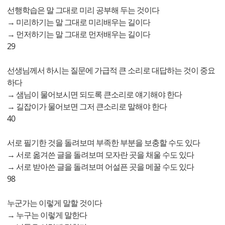
선행학습은 말 그대로 미리 공부해 두는 것이다
→ 미리하기는 말 그대로 미리배우는 길이다
→ 먼저하기는 말 그대로 먼저배우는 길이다
29
선생님께서 하시는 질문에 가급적 큰 소리로 대답하는 것이 중요
하다
→ 샘님이 물어보시면 되도록 큰소리로 얘기해야 한다
→ 길잡이가 물어보면 그저 큰소리로 말해야 한다
40
서로 필기한 것을 돌려보며 부족한 부분을 보충할 수도 있다
→ 서로 옮겨쓴 글을 돌려보며 모자란 곳을 채울 수도 있다
→ 서로 받아쓴 글을 돌려보며 어설픈 곳을 메꿀 수도 있다
98
누군가는 이렇게 말할 것이다
→ 누구는 이렇게 말한다