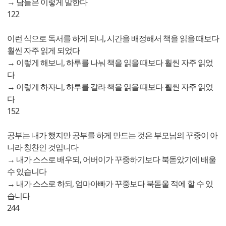
→ 남들은 이렇게 말한다
122
이런 식으로 독서를 하게 되니, 시간을 배정해서 책을 읽을 때보다
훨씬 자주 읽게 되었다
→ 이렇게 해보니, 하루를 나눠 책을 읽을 때보다 훨씬 자주 읽었
다
→ 이렇게 하자니, 하루를 갈라 책을 읽을 때보다 훨씬 자주 읽었
다
152
공부는 내가 했지만 공부를 하게 만드는 것은 부모님의 꾸중이 아
니라 칭찬인 것입니다
→ 내가 스스로 배우되, 어버이가 꾸중하기보다 북돋았기에 배울
수 있습니다
→ 내가 스스로 하되, 엄마아빠가 꾸중보다 북돋울 적에 할 수 있
습니다
244