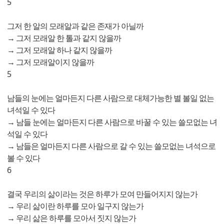
5
그저 한 알의 모래알과 같은 존재가 아닐까
→ 그저 모래알 한 톨과 같지 않을까
→ 그저 모래알 하나 같지 않을까
→ 그저 모래알이지 않을까
5
남들의 눈에는 얼마든지 다른 사람으로 대체가능한 별 볼일 없는
녀석일 수 있다
→ 남들 눈에는 얼마든지 다른 사람으로 바꿀 수 있는 쓸모없는 녀
석일 수 있다
→ 남들은 얼마든지 다른 사람으로 갈 수 있는 쓸모없는 녀석으로
볼 수 있다
6
결국 우리의 삶이라는 것은 하루가 모여 만들어지지 않는가
→ 우리 삶이란 하루를 모아 일구지 않는가
→ 우리 삶은 하루를 모아서 짓지 않는가