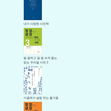
내가 사랑한 사진책
말 잘하고 글 잘 쓰게 돕는
읽는 우리말 사전 3
시골에서 살림 짓는 즐거움