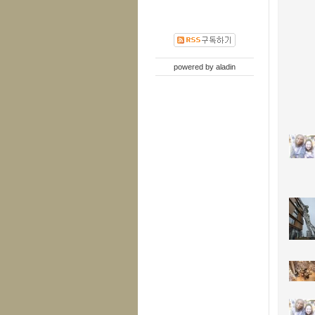
powered by
aladin