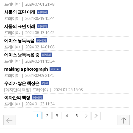
프레이야 | 2024-07-01 21:49
사물의 표면 아래
페이퍼
프레이야 | 2024-06-19 15:44
사물의 표면 아래
페이퍼
프레이야 | 2024-06-13 14:45
에이스 낭독녹음
페이퍼
프레이야 | 2024-02-14 01:08
에이스 낭독녹음 중
페이퍼
프레이야 | 2024-02-11 15:34
making a photograph
페이퍼
프레이야 | 2024-02-09 21:45
우리가 쌓은 책장은
리뷰
[여자만의 책장]
프레이야 | 2024-01-25 15:08
여자만의 책장
페이퍼
프레이야 | 2024-01-23 11:34
1
2
3
4
5