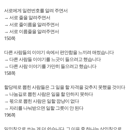
서로에게 일련번호를 알려 주면서
→ 서로 줄을 알려주면서
→ 서로 줄이름을 알려주면서
→ 서로 이름줄을 알려주면서
150쪽
다른 사람들의 이야기 속에서 편안함을 느끼려 애썼습니다
→ 다른 사람들 이야기를 느긋이 들으려고 했습니다
→ 다른 사람 이야기를 가만히 들으려고 했습니다
158쪽
할당제로 뽑힌 사람들은 그 일을 할 자격을 갖추지 못했을 것이다
→ 나눔길로 뽑힌 사람은 일을 할 만하지 못하다
→ 몫으로 뽑힌 사람은 일할 깜냥이 없다
→ 자리를 나눠받으면 일할 그릇이 안 된다
196쪽
일인칭으로 쓰는 게 더 쉽습니다. 그 이유 중 하나는 삼인칭으로