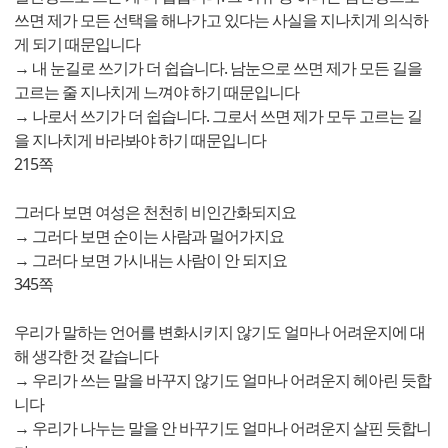
쓰면 제가 모든 선택을 해나가고 있다는 사실을 지나치게 의식하
게 되기 때문입니다
→ 내 눈길로 쓰기가 더 쉽습니다. 남눈으로 쓰면 제가 모든 길을
고르는 줄 지나치게 느껴야 하기 때문입니다
→ 나로서 쓰기가 더 쉽습니다. 그로서 쓰면 제가 모두 고르는 길
을 지나치게 바라봐야 하기 때문입니다
215쪽
그러다 보면 여성은 천천히 비인간화되지요
→ 그러다 보면 순이는 사람과 멀어가지요
→ 그러다 보면 가시내는 사람이 안 되지요
345쪽
우리가 말하는 언어를 변화시키지 않기도 얼마나 어려운지에 대
해 생각한 것 같습니다
→ 우리가 쓰는 말을 바꾸지 않기도 얼마나 어려운지 헤아린 듯합
니다
→ 우리가 나누는 말을 안 바꾸기도 얼마나 어려운지 살핀 듯합니