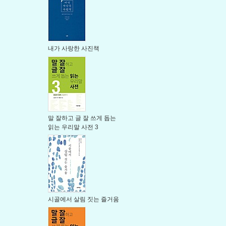
내가 사랑한 사진책
말 잘하고 글 잘 쓰게 돕는
읽는 우리말 사전 3
시골에서 살림 짓는 즐거움