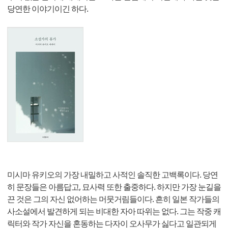
당연한 이야기이긴 하다.
미시마 유키오의 가장 내밀하고 사적인 솔직한 고백록이다. 당연
히 문장들은 아름답고, 묘사력 또한 출중하다. 하지만 가장 눈길을
끈 것은 그의 자신 없어하는 머뭇거림들이다. 흔히 일본 작가들의
사소설에서 발견하게 되는 비대한 자아 따위는 없다. 그는 작중 캐
릭터와 작가 자신을 혼동하는 다자이 오사무가 싫다고 일관되게