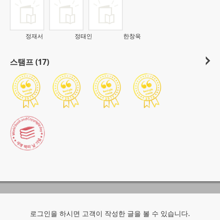
정재서
정태인
한창욱
스탬프 (17)
로그인을 하시면 고객이 작성한 글을 볼 수 있습니다.