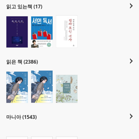
읽고 있는책 (17)
읽은 책 (2386)
마니아 (1543)