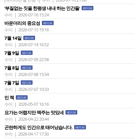
‘부질없는 짓을 한평생 내내 하는 인간들‘
페이퍼
수이 | 2026-07-16 15:24
바운더리의 중요성
페이퍼
수이 | 2026-07-15 19:16
7월 14일
페이퍼
수이 | 2026-07-14 16:52
7월 9일
페이퍼
수이 | 2026-07-09 22:58
7월 8일
페이퍼
수이 | 2026-07-08 15:54
7월 7일
페이퍼
수이 | 2026-07-07 10:33
민 책
페이퍼
수이 | 2026-05-07 16:16
요가는 어렵지만 맥주는 맛있네
페이퍼
수이 | 2026-04-22 20:44
곤란하게도 인간으로 태어났습니다.
페이퍼
수이 | 2026-04-17 17:30