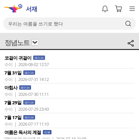
정념노트
코걸이 귀걸이
페이퍼
수이 | 2026-08-02 12:57
7월 31일
페이퍼
수이 | 2026-07-31 14:12
아힘사
페이퍼
수이 | 2026-07-30 11:11
7월 29일
페이퍼
수이 | 2026-07-29 23:43
7월 17일
페이퍼
수이 | 2026-07-17 11:10
여름은 독서의 계절
리뷰
[책이라면 팔 만큼 1]
수이 | 2026-07-16 21:08