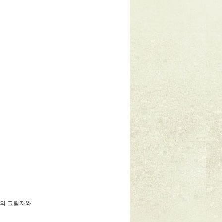
거의 그림자와