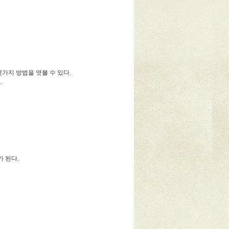
갖가지 방법을 엿볼 수 있다.
.
 된다.