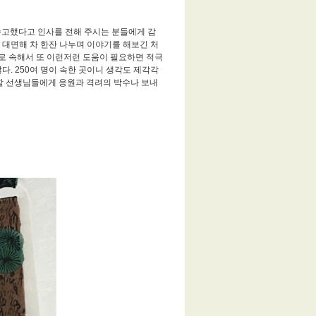
수고했다고 인사를 전해 주시는 분들에게 감
 대면해 차 한잔 나누며 이야기를 해보긴 처
로 속해서 또 이런저런 도움이 필요하면 적극
. 250여 명이 속한 곳이니 생각도 제각각
사할 선생님들에게 응원과 격려의 박수나 보내