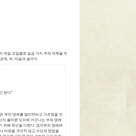
 매일 요일별로 일곱 가지 주제 덕목을 두
계, 부, 마음과 쉼까지.
안 된다"
은 부와 명예를 멀리하라고 가르쳤을 것
 단지 올바른 도리에 어긋나는 부와 명예
기 위해 최선을 다한다. 점차부와 명예에
나 비방을 개의치 않고 수단과 방법을