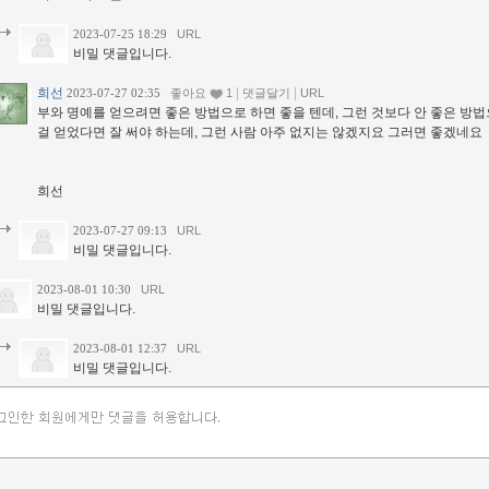
2023-07-25 18:29
URL
비밀 댓글입니다.
희선
|
|
2023-07-27 02:35
좋아요
1
댓글달기
URL
부와 명예를 얻으려면 좋은 방법으로 하면 좋을 텐데, 그런 것보다 안 좋은 방법
걸 얻었다면 잘 써야 하는데, 그런 사람 아주 없지는 않겠지요 그러면 좋겠네요
희선
2023-07-27 09:13
URL
비밀 댓글입니다.
2023-08-01 10:30
URL
비밀 댓글입니다.
2023-08-01 12:37
URL
비밀 댓글입니다.