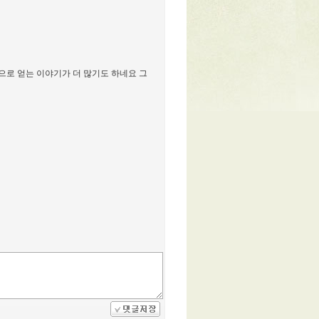
으로 얻는 이야기가 더 많기도 하네요 그