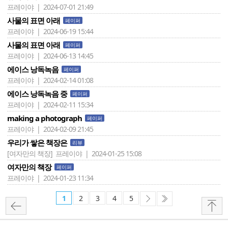
프레이야 | 2024-07-01 21:49
사물의 표면 아래
페이퍼
프레이야 | 2024-06-19 15:44
사물의 표면 아래
페이퍼
프레이야 | 2024-06-13 14:45
에이스 낭독녹음
페이퍼
프레이야 | 2024-02-14 01:08
에이스 낭독녹음 중
페이퍼
프레이야 | 2024-02-11 15:34
making a photograph
페이퍼
프레이야 | 2024-02-09 21:45
우리가 쌓은 책장은
리뷰
[여자만의 책장]
프레이야 | 2024-01-25 15:08
여자만의 책장
페이퍼
프레이야 | 2024-01-23 11:34
1
2
3
4
5