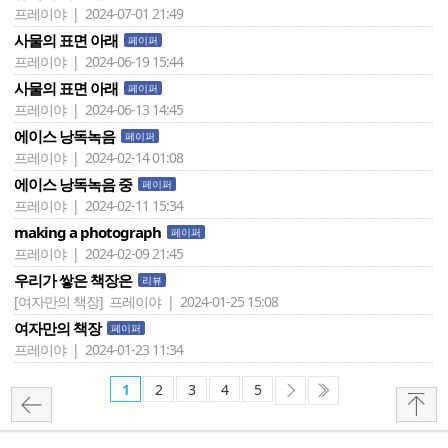
프레이야 | 2024-07-01 21:49
사물의 표면 아래
페이퍼
프레이야 | 2024-06-19 15:44
사물의 표면 아래
페이퍼
프레이야 | 2024-06-13 14:45
에이스 낭독녹음
페이퍼
프레이야 | 2024-02-14 01:08
에이스 낭독녹음 중
페이퍼
프레이야 | 2024-02-11 15:34
making a photograph
페이퍼
프레이야 | 2024-02-09 21:45
우리가 쌓은 책장은
리뷰
[여자만의 책장]
프레이야 | 2024-01-25 15:08
여자만의 책장
페이퍼
프레이야 | 2024-01-23 11:34
1
2
3
4
5