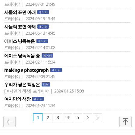
프레이야 | 2024-07-01 21:49
사물의 표면 아래
페이퍼
프레이야 | 2024-06-19 15:44
사물의 표면 아래
페이퍼
프레이야 | 2024-06-13 14:45
에이스 낭독녹음
페이퍼
프레이야 | 2024-02-14 01:08
에이스 낭독녹음 중
페이퍼
프레이야 | 2024-02-11 15:34
making a photograph
페이퍼
프레이야 | 2024-02-09 21:45
우리가 쌓은 책장은
리뷰
[여자만의 책장]
프레이야 | 2024-01-25 15:08
여자만의 책장
페이퍼
프레이야 | 2024-01-23 11:34
1
2
3
4
5