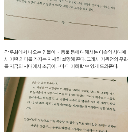
각 우화에서 나오는 인물이나 동물 등에 대해서는 이솝의 시대에
서 어떤 의미를 가지는 자세히 설명해 준다. 그래서 기원전의 우화
를 지금의 시대에서 조금이나마 더 이해할 수 있게 도와준다.