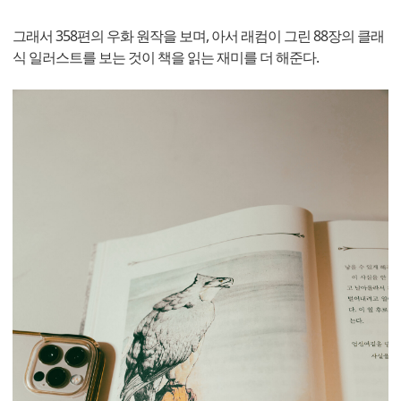
그래서 358편의 우화 원작을 보며, 아서 래컴이 그린 88장의 클래
식 일러스트를 보는 것이 책을 읽는 재미를 더 해준다.