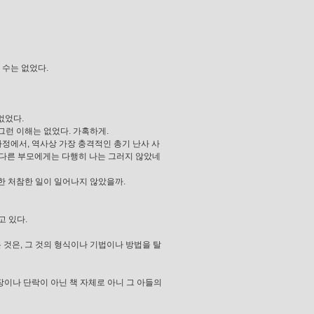
 수는 없었다.
없었다.
그런 이해는 없었다. 가혹하게.
정에서, 역사상 가장 충격적인 총기 난사 사
 다른 부모에게는 다행히 나는 그러지 않았네
한 처참한 일이 일어나지 않았을까.
고 있다.
는 것은, 그 것의 형식이나 기법이나 방법을 탈
장이나 단락이 아닌 책 자체로 아니 그 아들의