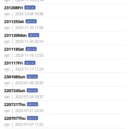
231208Fri
페이퍼
syo | 2023-12-08 16:36
231125Sat
페이퍼
syo | 2023-11-25 11:56
231120Mon
페이퍼
syo | 2023-11-20 20:14
231118Sat
페이퍼
syo | 2023-11-18 12:53
231117Fri
페이퍼
syo | 2023-11-17 11:24
230108Sun
페이퍼
syo | 2023-01-08 23:35
220724Sun
페이퍼
syo | 2022-07-24 19:37
220721Thu
페이퍼
syo | 2022-07-21 22:24
220707Thu
페이퍼
syo | 2022-07-07 17:32