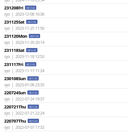
231208Fri
페이퍼
syo | 2023-12-08 16:36
231125Sat
페이퍼
syo | 2023-11-25 11:56
231120Mon
페이퍼
syo | 2023-11-20 20:14
231118Sat
페이퍼
syo | 2023-11-18 12:53
231117Fri
페이퍼
syo | 2023-11-17 11:24
230108Sun
페이퍼
syo | 2023-01-08 23:35
220724Sun
페이퍼
syo | 2022-07-24 19:37
220721Thu
페이퍼
syo | 2022-07-21 22:24
220707Thu
페이퍼
syo | 2022-07-07 17:32