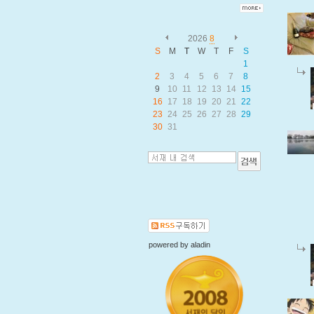
2026
8
S
M
T
W
T
F
S
1
2
3
4
5
6
7
8
9
10
11
12
13
14
15
16
17
18
19
20
21
22
23
24
25
26
27
28
29
30
31
powered by
aladin