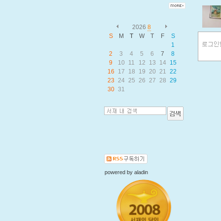
2026
8
S
M
T
W
T
F
S
1
2
3
4
5
6
7
8
9
10
11
12
13
14
15
16
17
18
19
20
21
22
23
24
25
26
27
28
29
30
31
powered by
aladin