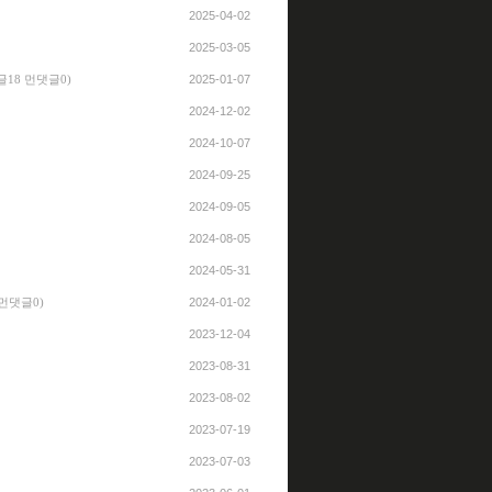
2025-04-02
2025-03-05
2025-01-07
글18 먼댓글0)
2024-12-02
2024-10-07
2024-09-25
2024-09-05
2024-08-05
2024-05-31
2024-01-02
 먼댓글0)
2023-12-04
2023-08-31
2023-08-02
2023-07-19
2023-07-03