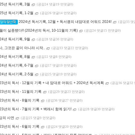
025년 독서기록, 3월
(공감24 댓글19 먼댓글0)
025년 독서기록, 1-2월
(공감26 댓글14 먼댓글0)
2024년 독서기록, 12월 + 독서괭의 내맘대로 어워드 2024!
(공감33 댓
월이 실종됐다!! (2024년의 독서, 10-11월의 기록)
(공감24 댓글15 먼댓글0)
024년 독서기록, 9월
(공감28 댓글30 먼댓글0)
사, 그것은 끝이 아니라 시작..
(공감33 댓글22 먼댓글0)
024년 독서기록, 8월
(공감22 댓글8 먼댓글0)
024년 독서기록, 6-7월
(공감17 댓글19 먼댓글0)
024년 독서기록, 2-5월
(공감25 댓글19 먼댓글0)
023년의 독서 - 12월의 기록 + 내 맘대로 어워드 + 2024년 독서계획
(공감36 댓글32
023년의 독서 - 11월의 기록
(공감29 댓글23 먼댓글0)
023년의 독서 - 8월의 기록
(공감36 댓글27 먼댓글0)
023년의 독서 - 7월의 기록 + 백래시 함께 읽기!
(공감28 댓글39 먼댓글0)
딩의 사연
(공감25 댓글9 먼댓글0)
023년의 독서 - 6월의 기록
(공감24 댓글20 먼댓글0)