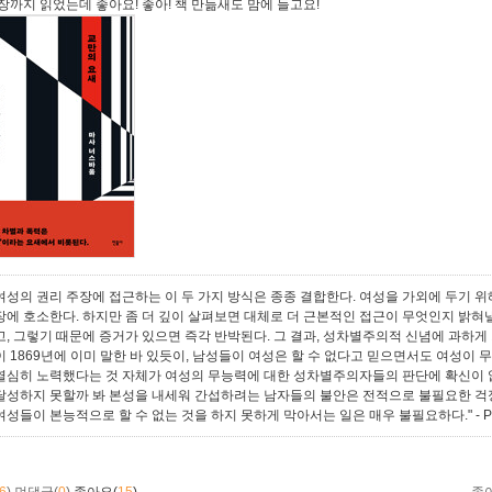
2장까지 읽었는데 좋아요! 좋아! 책 만듦새도 맘에 들고요!
여성의 권리 주장에 접근하는 이 두 가지 방식은 종종 결합한다. 여성을 가외에 두기 
장에 호소한다. 하지만 좀 더 깊이 살펴보면 대체로 더 근본적인 접근이 무엇인지 밝혀
고, 그렇기 때문에 증거가 있으면 즉각 반박된다. 그 결과, 성차별주의적 신념에 과하게 
이 1869년에 이미 말한 바 있듯이, 남성들이 여성은 할 수 없다고 믿으면서도 여성이
열심히 노력했다는 것 자체가 여성의 무능력에 대한 성차별주의자들의 판단에 확신이 없
달성하지 못할까 봐 본성을 내세워 간섭하려는 남자들의 불안은 전적으로 불필요한 걱
여성들이 본능적으로 할 수 없는 것을 하지 못하게 막아서는 일은 매우 불필요하다."
- 