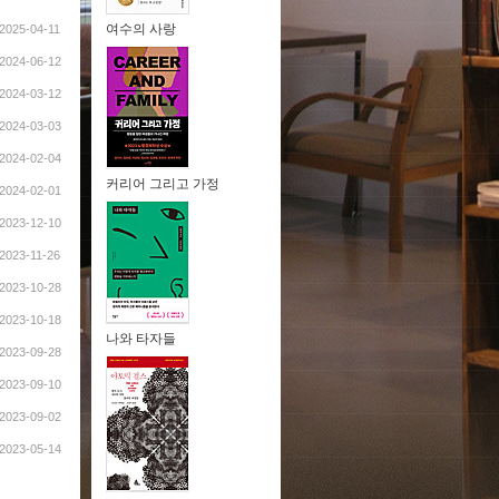
여수의 사랑
2025-04-11
2024-06-12
2024-03-12
2024-03-03
2024-02-04
커리어 그리고 가정
2024-02-01
2023-12-10
2023-11-26
2023-10-28
2023-10-18
나와 타자들
2023-09-28
2023-09-10
2023-09-02
2023-05-14