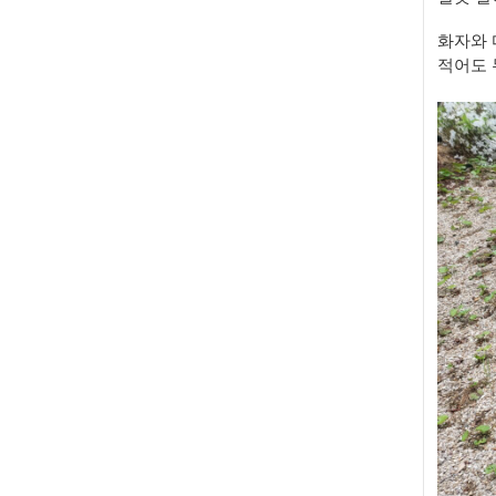
화자와 
적어도 